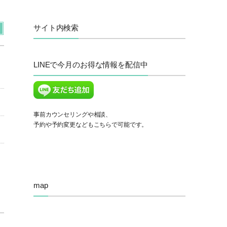
サイト内検索
LINEで今月のお得な情報を配信中
事前カウンセリングや相談、
予約や予約変更などもこちらで可能です。
map