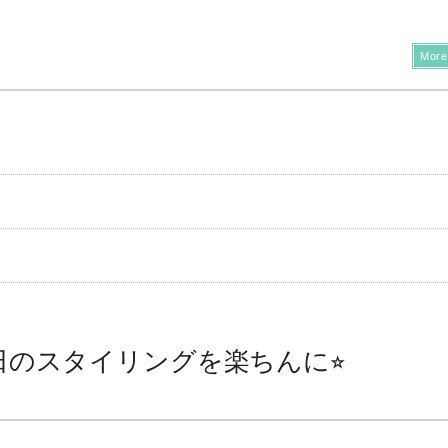
More
のスタイリングを楽ちんに⭐︎