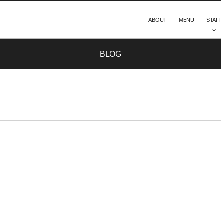
ABOUT
MENU
STAF
BLOG