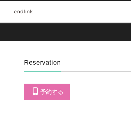
Reservation
予約する