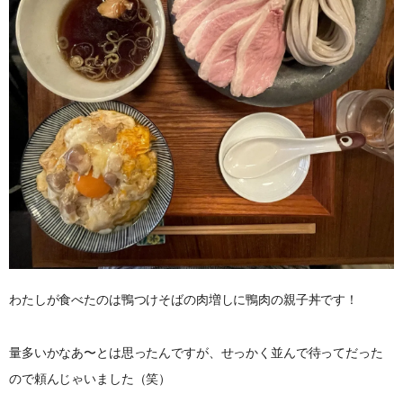
わたしが食べたのは鴨つけそばの肉増しに鴨肉の親子丼です！
量多いかなあ〜とは思ったんですが、せっかく並んで待ってだった
ので頼んじゃいました（笑）