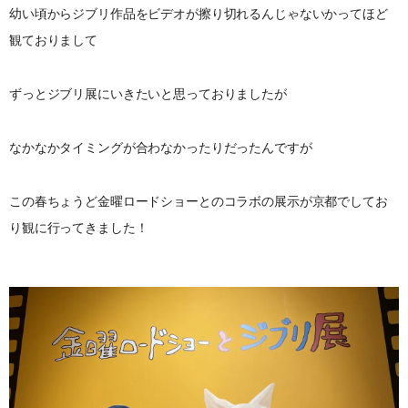
幼い頃からジブリ作品をビデオが擦り切れるんじゃないかってほど
観ておりまして
ずっとジブリ展にいきたいと思っておりましたが
なかなかタイミングが合わなかったりだったんですが
この春ちょうど金曜ロードショーとのコラボの展示が京都でしてお
り観に行ってきました！