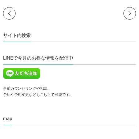
サイト内検索
LINEで今月のお得な情報を配信中
事前カウンセリングや相談、
予約や予約変更などもこちらで可能です。
map