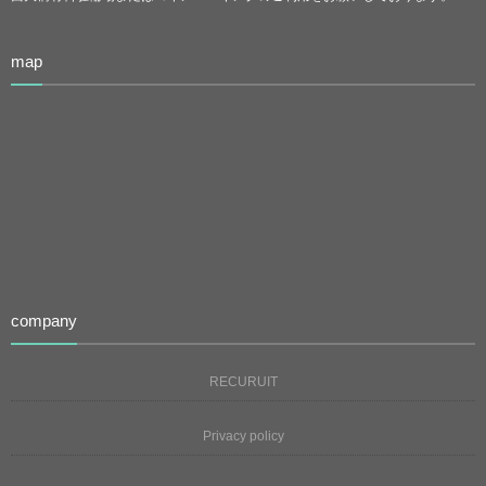
map
company
RECURUIT
Privacy policy