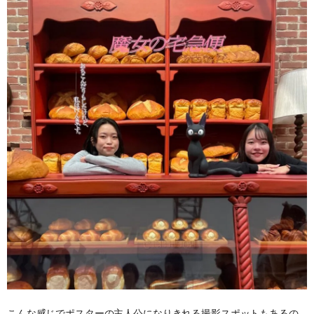
こんな感じでポスターの主人公になりきれる撮影スポットもあるの