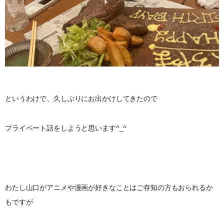
というわけで、久しぶりにお出かけしてきたので
プライベート話をしようと思います^_^
わたし山口がアニメや漫画が好きなことはご存知の方もおられるか
もですが