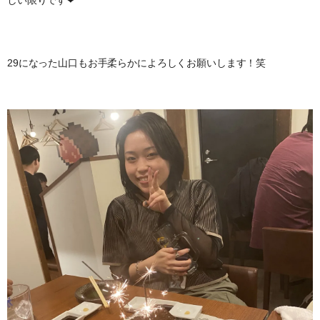
29になった山口もお手柔らかによろしくお願いします！笑