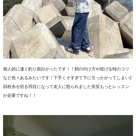
個人的に凄く釣り面白かったです！！餌の付け方や投げる時のコツ
など色々あるみたいです！下手くそすぎて下に引っかかってしまい2
回程糸を切る羽目になって友人に怒られました笑笑もっとレッスン
が必要ですね！！