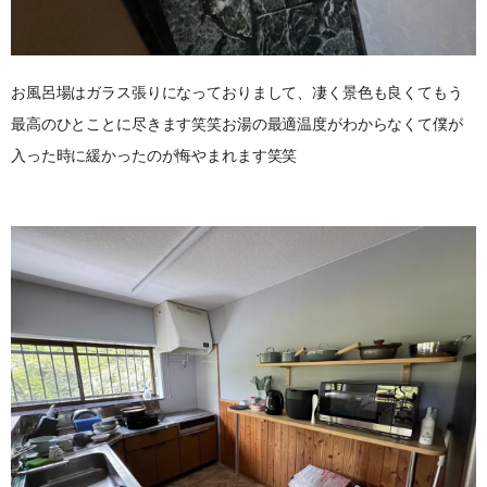
お風呂場はガラス張りになっておりまして、凄く景色も良くてもう
最高のひとことに尽きます笑笑お湯の最適温度がわからなくて僕が
入った時に緩かったのが悔やまれます笑笑