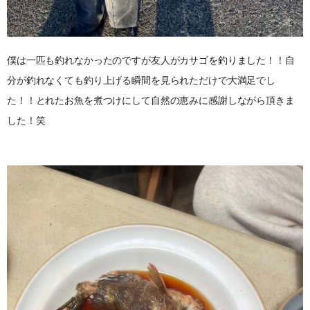
僕は一匹も釣れなかったのですが友人がカサゴを釣りました！！自
分が釣れなくても釣り上げる瞬間を見られただけで大満足でし
た！！とれたお魚を煮つけにして自然の恵みに感謝しながら頂きま
した！笑