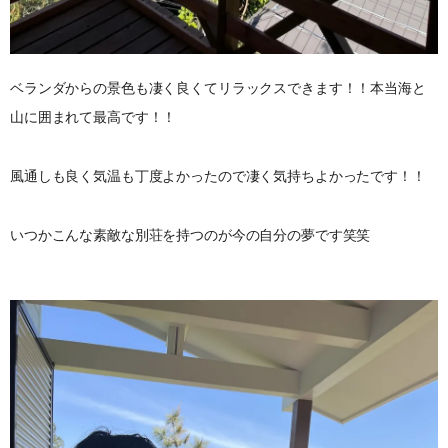
ベランダからの景色も凄く良くてリラックスできます！！本当海と
山に囲まれて最高です！！
風通しも良く気温も丁度よかったので凄く気持ちよかったです！！
いつかこんな素敵な別荘を持つのが今の自分の夢です笑笑