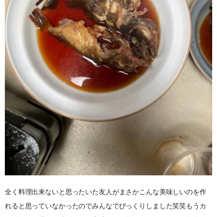
全く料理出来ないと思ったいた友人がまさかこんな美味しいのを作
れると思っていなかったのでみんなでびっくりしました笑笑もうカ