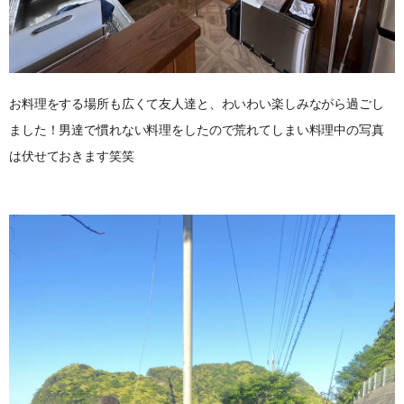
お料理をする場所も広くて友人達と、わいわい楽しみながら過ごし
ました！男達で慣れない料理をしたので荒れてしまい料理中の写真
は伏せておきます笑笑