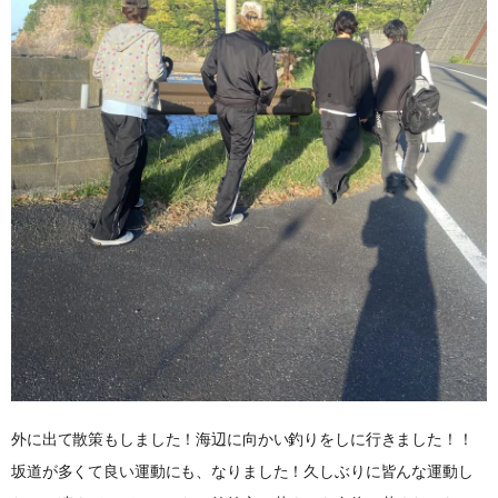
外に出て散策もしました！海辺に向かい釣りをしに行きました！！
坂道が多くて良い運動にも、なりました！久しぶりに皆んな運動し