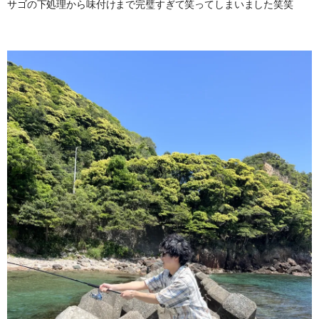
サゴの下処理から味付けまで完璧すぎて笑ってしまいました笑笑