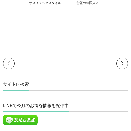
オススメヘアスタイル
念願の韓国旅☆
サイト内検索
LINEで今月のお得な情報を配信中