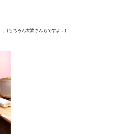
、(もちろん大渡さんもですよ…)