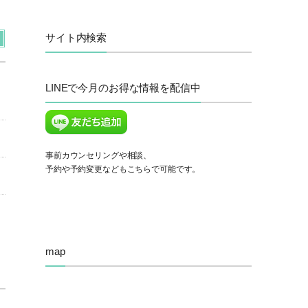
サイト内検索
LINEで今月のお得な情報を配信中
事前カウンセリングや相談、
予約や予約変更などもこちらで可能です。
map