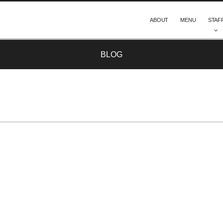
ABOUT
MENU
STAF
BLOG