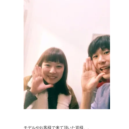
モデルやお客様で来て頂いた皆様、、