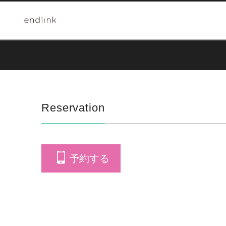
Reservation
予約する