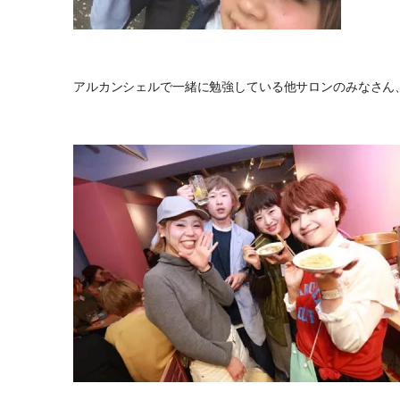
アルカンシェルで一緒に勉強している他サロンのみなさん、