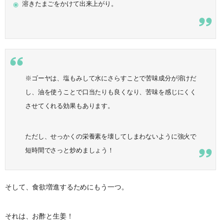
溶きたまごをかけて出来上がり。
※ゴーヤは、塩もみして水にさらすことで苦味成分が溶けだ
し、油を使うことで口当たりも良くなり、苦味を感じにくく
させてくれる効果もあります。
ただし、せっかくの栄養素を壊してしまわないように強火で
短時間でさっと炒めましょう！
そして、食欲増進するためにもう一つ。
それは、お酢と生姜！