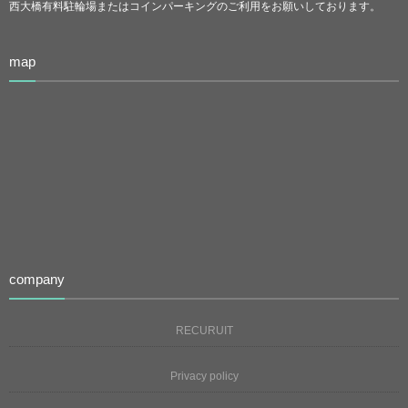
西大橋有料駐輪場またはコインパーキングのご利用をお願いしております。
map
company
RECURUIT
Privacy policy