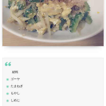
材料
ゴーヤ
たまねぎ
もやし
しめじ