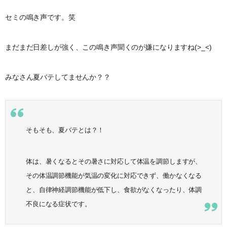
セミの鳴き声です。笑
まだまだ日差しが強く、この鳴き声聞くのが嫌になりますね(>_<)
みなさん夏バテしてませんか？？
そもそも、夏バテとは？！
体は、暑くなるとその暑さに対応して体温を調節しますが、
その体温調節機能が気温の変化に対応できず、働かなくなる
と、自律神経調節機能が低下し、食欲がなくなったり、体調
不良になる症状です。