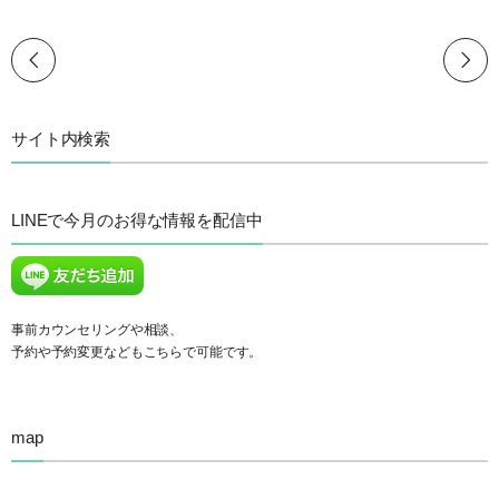
サイト内検索
LINEで今月のお得な情報を配信中
事前カウンセリングや相談、
予約や予約変更などもこちらで可能です。
map