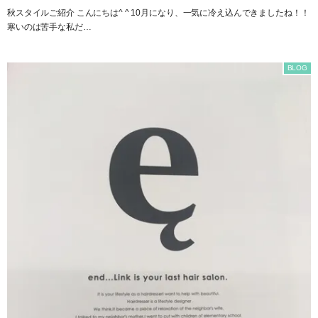
秋スタイルご紹介 こんにちは^ ^ 10月になり、一気に冷え込んできましたね！！
寒いのは苦手な私だ…
BLOG