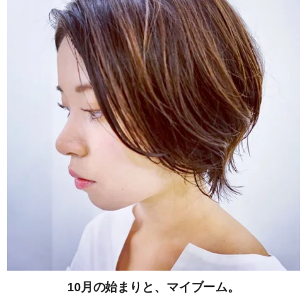
10月の始まりと、マイブーム。