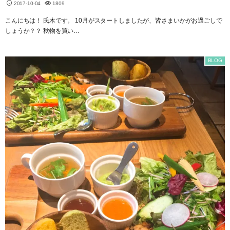
2017-10-04
1809
こんにちは！ 氏木です。 10月がスタートしましたが、皆さまいかがお過ごしで
しょうか？？ 秋物を買い…
BLOG