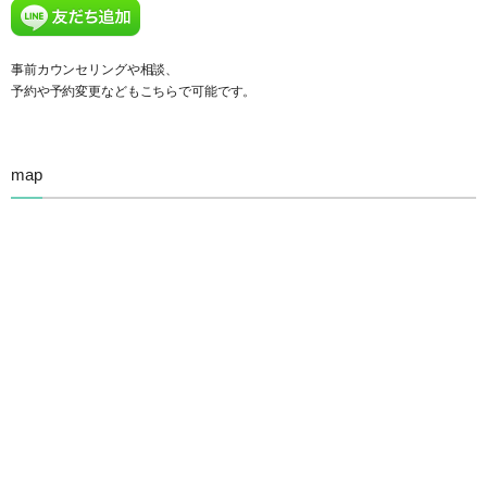
事前カウンセリングや相談、
予約や予約変更などもこちらで可能です。
map