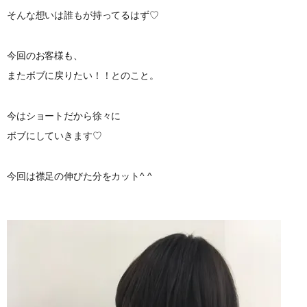
そんな想いは誰もが持ってるはず♡
今回のお客様も、
またボブに戻りたい！！とのこと。
今はショートだから徐々に
ボブにしていきます♡
今回は襟足の伸びた分をカット^ ^