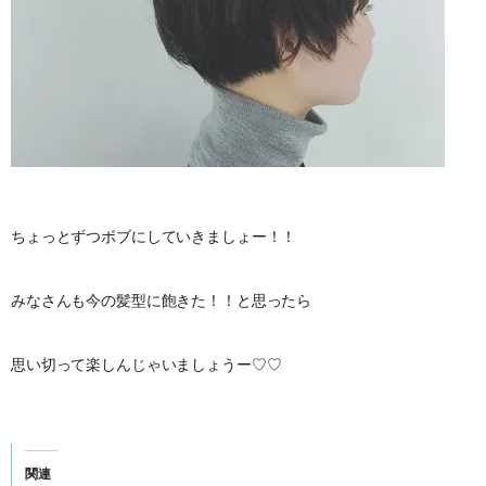
ちょっとずつボブにしていきましょー！！
みなさんも今の髪型に飽きた！！と思ったら
思い切って楽しんじゃいましょうー♡♡
関連