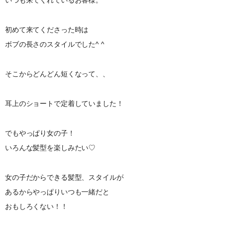
初めて来てくださった時は
ボブの長さのスタイルでした^ ^
そこからどんどん短くなって、、
耳上のショートで定着していました！
でもやっぱり女の子！
いろんな髪型を楽しみたい♡
女の子だからできる髪型、スタイルが
あるからやっぱりいつも一緒だと
おもしろくない！！