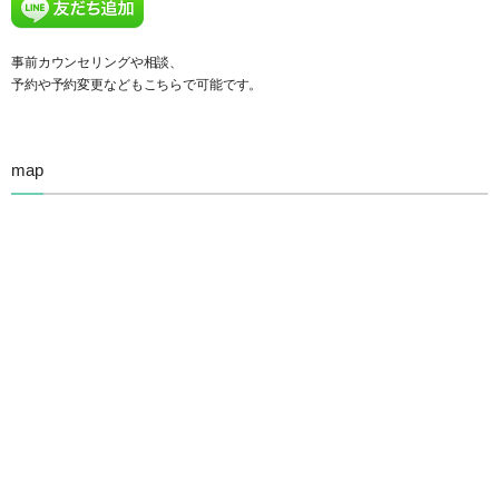
事前カウンセリングや相談、
予約や予約変更などもこちらで可能です。
map