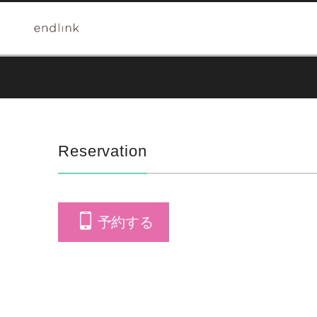
Reservation
予約する