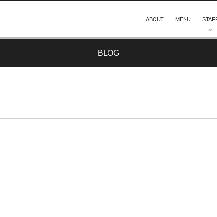
ABOUT
MENU
STAF
BLOG