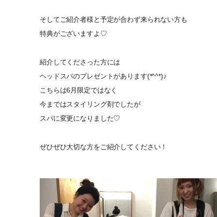
そしてご紹介者様と予定が合わず来られない方も
特典がございますよ♡
紹介してくださった方には
ヘッドスパのプレゼントがあります(*^^*)♪
こちらは6月限定ではなく
今まではスタイリング剤でしたが
スパに変更になりました♡
ぜひぜひ大切な方をご紹介してください！