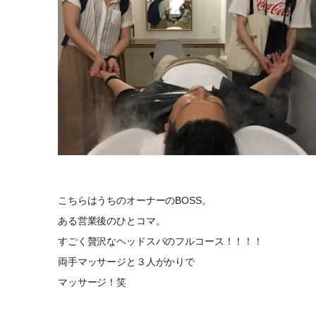
こちらはうちのオーナーのBOSS。
ある営業後のひとコマ。
すごく贅沢なヘッドスパのフルコース！！！！
両手マッサージと３人がかりで
マッサージ！笑