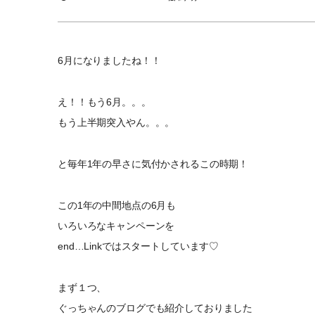
6月になりましたね！！
え！！もう6月。。。
もう上半期突入やん。。。
と毎年1年の早さに気付かされるこの時期！
この1年の中間地点の6月も
いろいろなキャンペーンを
end…Linkではスタートしています♡
まず１つ、
ぐっちゃんのブログでも紹介しておりました