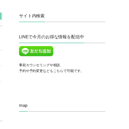
サイト内検索
LINEで今月のお得な情報を配信中
事前カウンセリングや相談、
予約や予約変更などもこちらで可能です。
map