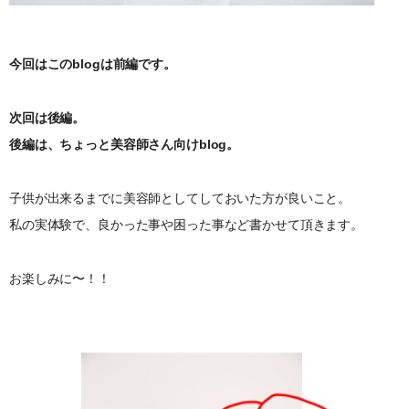
今回はこのblogは前編です。
次回は後編。
後編は、ちょっと美容師さん向けblog。
子供が出来るまでに美容師としてしておいた方が良いこと。
私の実体験で、良かった事や困った事など書かせて頂きます。
お楽しみに〜！！