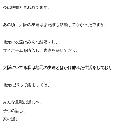
今は晩婚と言われてます。
あの頃、大阪の友達はまだ誰も結婚してなかったですが、
地元の友達はみんな結婚をし、
マイホームを購入し、家庭を築いており、
大阪にいてる私は地元の友達とはかけ離れた生活をしており
、
地元に帰って集まっては、
みんな旦那の話しや、
子供の話し、
家の話し、