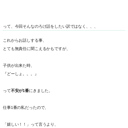
って、今回そんなのろけ話をしたい訳ではなく、、、
これからお話しする事、
とても無責任に聞こえるかもですが、
子供が出来た時、
『どーしょ。。。』
って
不安が1番
にきました。
仕事1番の私だったので、
「嬉しい！！」って言うより、