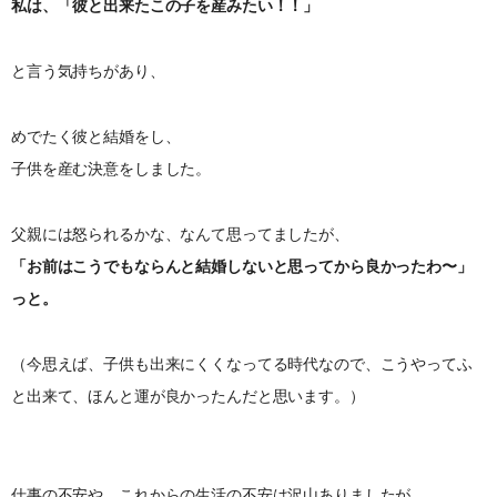
私は、「彼と出来たこの子を産みたい！！」
と言う気持ちがあり、
めでたく彼と結婚をし、
子供を産む決意をしました。
父親には怒られるかな、なんて思ってましたが、
「お前はこうでもならんと結婚しないと思ってから良かったわ〜」
っと。
（今思えば、子供も出来にくくなってる時代なので、こうやってふ
と出来て、ほんと運が良かったんだと思います。）
仕事の不安や、これからの生活の不安は沢山ありましたが、