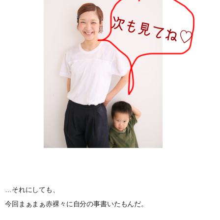
…それにしても、
今回まぁまぁ赤裸々に自分の事書いたもんだ。