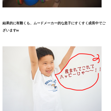
結果的に有難くも、ムードメーカー的な息子にすくすく成長中でご
ざいますw