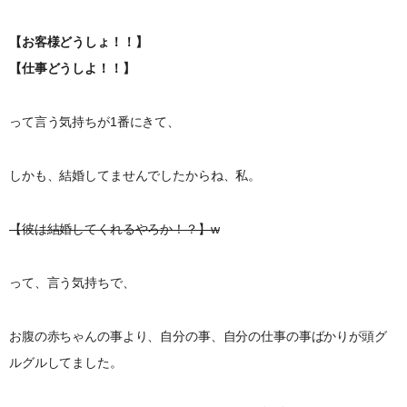
【お客様どうしょ！！】
【仕事どうしよ！！】
って言う気持ちが1番にきて、
しかも、結婚してませんでしたからね、私。
【彼は結婚してくれるやろか！？】w
って、言う気持ちで、
お腹の赤ちゃんの事より、自分の事、自分の仕事の事ばかりが頭グ
ルグルしてました。