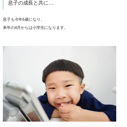
息子の成長と共に…
息子も今年6歳になり、
来年の4月からは小学生になります。