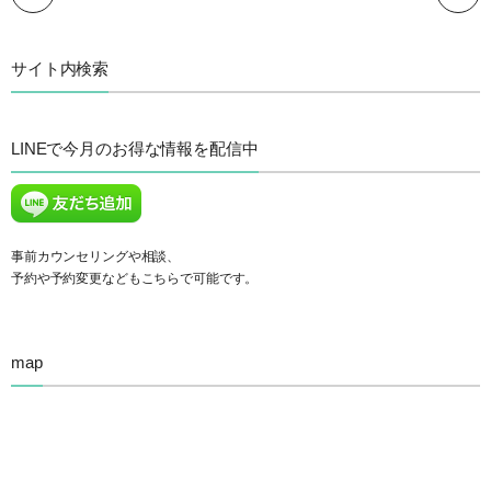
サイト内検索
LINEで今月のお得な情報を配信中
事前カウンセリングや相談、
予約や予約変更などもこちらで可能です。
map