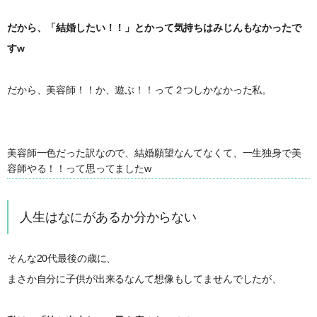
だから、「結婚したい！！」とかって気持ちはみじんもなかったで
すw
だから、美容師！！か、遊ぶ！！って２つしかなかった私。
美容師一色だった訳なので、結婚願望なんてなくて、一生独身で美
容師やる！！って思ってましたw
人生はなにがあるか分からない
そんな20代最後の歳に、
まさか自分に子供が出来るなんて想像もしてませんでしたが、