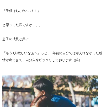
「子供は1人でいい！！」
と思ってた私ですが、、、
息子の成長と共に、
「もう1人欲しいなぁ〜」っと、6年前の自分では考えれなかった感
情が出てきて、自分自身ビックリしております（笑）