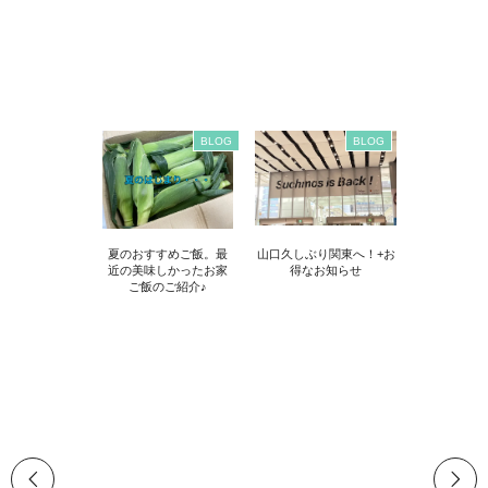
BLOG
BLOG
夏のおすすめご飯。最
山口久しぶり関東へ！+お
近の美味しかったお家
得なお知らせ
ご飯のご紹介♪