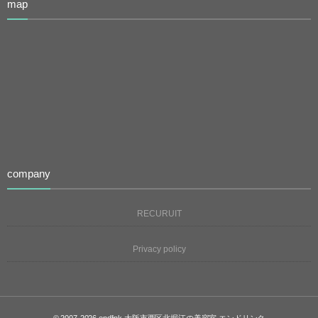
map
company
RECURUIT
Privacy policy