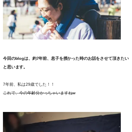
今回のblogは、約7年前、息子を授かった時のお話をさせて頂きたい
と思います。
7年前、私は29歳でした！！
これで、今の年齢分かっちゃいますねw