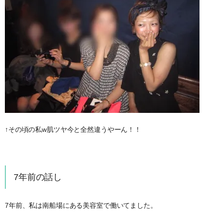
↑その頃の私w肌ツヤ今と全然違うやーん！！
7年前の話し
7年前、私は南船場にある美容室で働いてました。