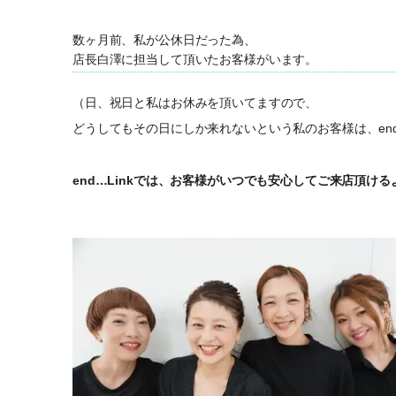
数ヶ月前、私が公休日だった為、
店長白澤に担当して頂いたお客様がいます。
（日、祝日と私はお休みを頂いてますので、
どうしてもその日にしか来れないという私のお客様は、end…
end…Linkでは、お客様がいつでも安心してご来店頂け