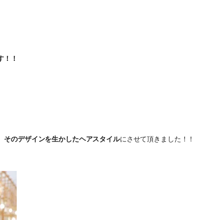
す！！
、そのデザインを生かしたヘアスタイル
にさせて頂きました！！