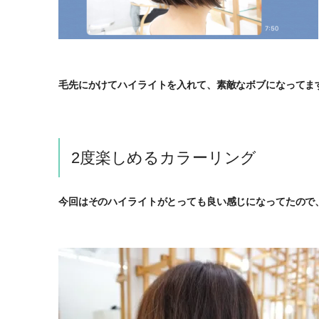
毛先にかけてハイライトを入れて、素敵なボブになってま
2度楽しめるカラーリング
今回はそのハイライトがとっても良い感じになってたので