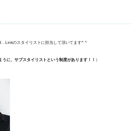
Linkのスタイリストに担当して頂いてます^ ^
るように、サブスタイリストという制度があります！！
）