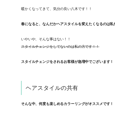
暖かくなってきて、気分の良い八木です！！
春になると、なんだかヘアスタイルを変えたくなるのは私
いやいや、そんな事はない！！
スタイルチェンジをしてないのは私の方です！！
スタイルチェンジをされるお客様が急増中でございます！
ヘアスタイルの共有
そんな中、何度も楽しめるカラーリングがオススメです！