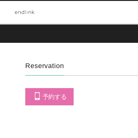
Reservation
予約する