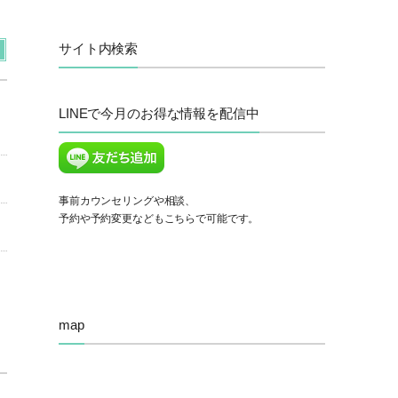
サイト内検索
LINEで今月のお得な情報を配信中
事前カウンセリングや相談、
予約や予約変更などもこちらで可能です。
map