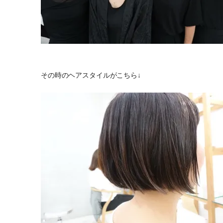
その時のヘアスタイルがこちら↓