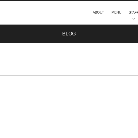
ABOUT
MENU
STAF
BLOG