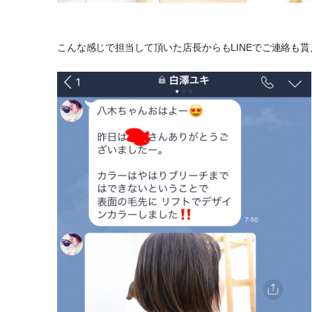
こんな感じで担当して頂いた店長からもLINEでご連絡も