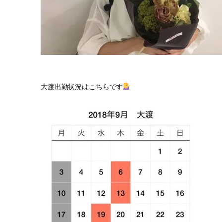
大渡出勤状況はこちらです