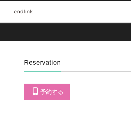
Reservation
予約する