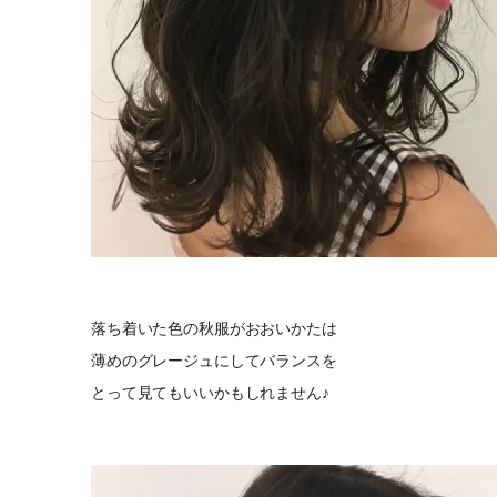
落ち着いた色の秋服がおおいかたは
薄めのグレージュにしてバランスを
とって見てもいいかもしれません♪