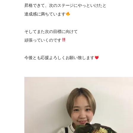
昇格できて、次のステージにやっといけたと
達成感に満ちています
そしてまた次の目標に向けて
頑張っていくのです
今後とも応援よろしくお願い致します