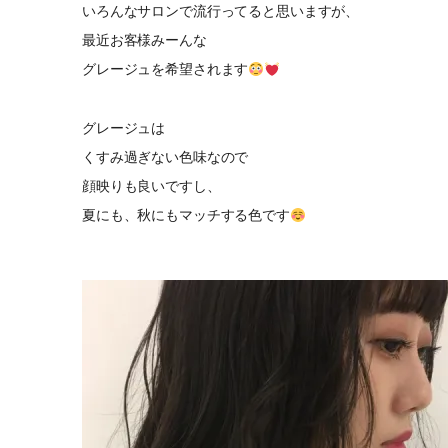
いろんなサロンで流行ってると思いますが、
最近お客様みーんな
グレージュを希望されます
グレージュは
くすみ過ぎない色味なので
顔映りも良いですし、
夏にも、秋にもマッチする色です