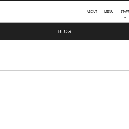
ABOUT
MENU
STAF
BLOG