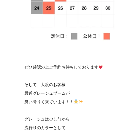
ぜひ確認の上ご予約お待ちしております
そして、大渡のお客様
最近グレージュブームが
舞い降りて来ています！！
グレージュは少し前から
流行りのカラーとして