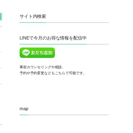
サイト内検索
LINEで今月のお得な情報を配信中
事前カウンセリングや相談、
予約や予約変更などもこちらで可能です。
map