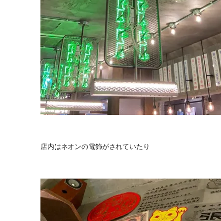
店内はネオンの電飾がされていたり