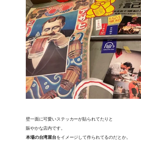
壁一面に可愛いステッカーが貼られてたりと
賑やかな店内です。
本場の台湾屋台
をイメージして作られてるのだとか。