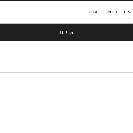
ABOUT
MENU
STAF
BLOG