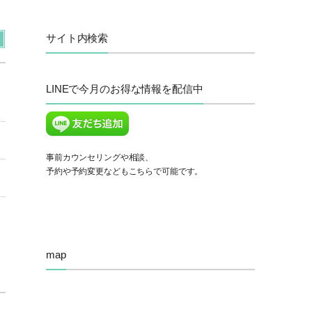
サイト内検索
LINEで今月のお得な情報を配信中
事前カウンセリングや相談、
予約や予約変更などもこちらで可能です。
map