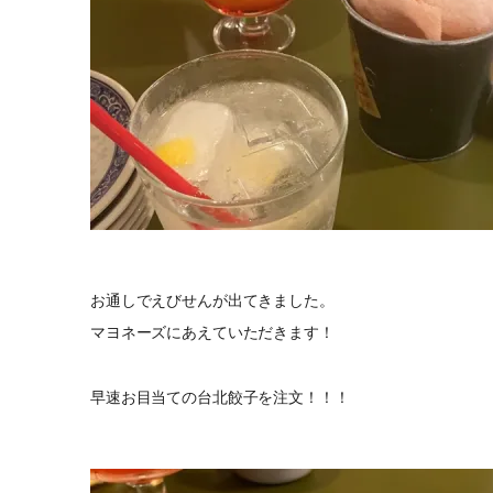
お通しでえびせんが出てきました。
マヨネーズにあえていただきます！
早速お目当ての台北餃子を注文！！！