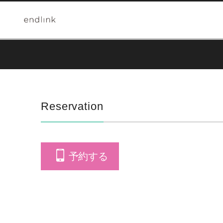
Reservation
予約する