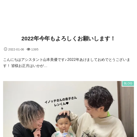
2022年今年もよろしくお願いします！
2022-01-06
1395
こんにちはアシスタント山本美優です♪ 2022年あけましておめでとうございま
す！ 皆様お正月はいかが…
BLOG