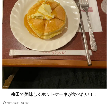
梅田で美味しくホットケーキが食べたい！！
2022-06-05
965