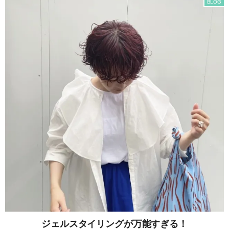
BLOG
ジェルスタイリングが万能すぎる！