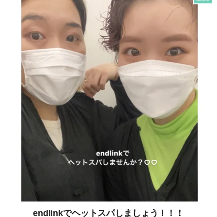
endlinkでヘットスパしましょう！！！