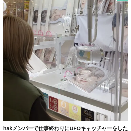
hakメンバーで仕事終わりにUFOキャッチャーをした