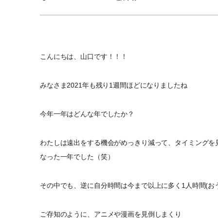
こんにちは、山口です！！！
みなさま2021年も残り1週間ほどになりましたね
今年一年はどんな年でしたか？
わたしは遠出をする機会がめっきり減って、タイミングを
なった一年でした（笑）
その中でも、逆に自分時間は今まで以上に多く1人時間(お
ご存知のように、アニメや漫画を見倒しまくり