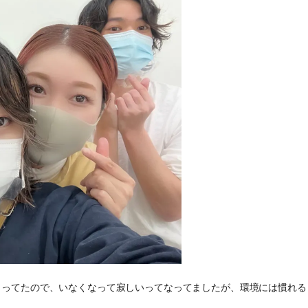
らってたので、いなくなって寂しいってなってましたが、環境には慣れる