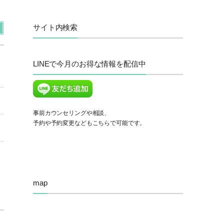
サイト内検索
LINEで今月のお得な情報を配信中
事前カウンセリングや相談、
予約や予約変更などもこちらで可能です。
map