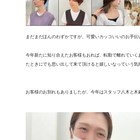
まだまだほんのわずかですが、可愛いカッコいいのお手伝
今年新たに知り合えたお客様もおれば、転勤で離れていく
たときにでも思い出して来て頂けると嬉しいなっていう気
お客様のお別れもありましたが、今年はスタッフ八木と木