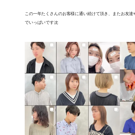
この一年たくさんのお客様に通い続けて頂き、またお友達やご
でいっぱいです沈