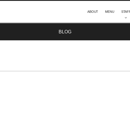
ABOUT
MENU
STAF
BLOG