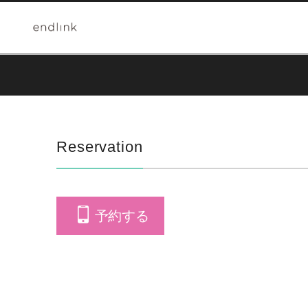
Reservation
予約する