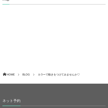
HOME
BLOG
カラーで動きをつけてみませんか♡
ネット予約