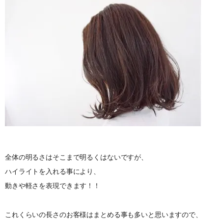
全体の明るさはそこまで明るくはないですが、
ハイライトを入れる事により、
動きや軽さを表現できます！！
これくらいの長さのお客様はまとめる事も多いと思いますので、