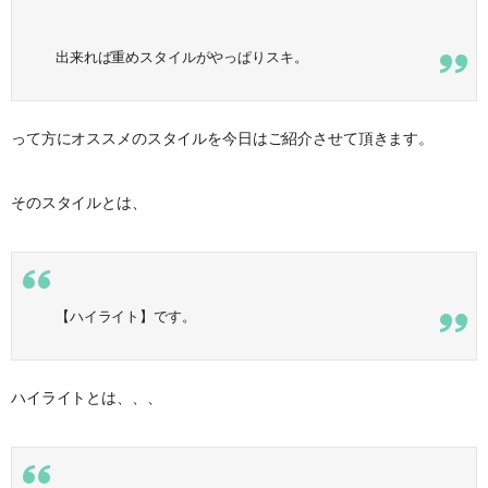
出来れば重めスタイルがやっぱりスキ。
って方にオススメのスタイルを今日はご紹介させて頂きます。
そのスタイルとは、
【ハイライト】です。
ハイライトとは、、、