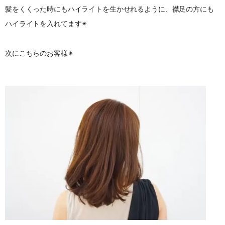
髪をくくった時にもハイライトを生かせれるように、襟足の方にも
ハイライトを入れてます✴︎
次にこちらのお客様✴︎