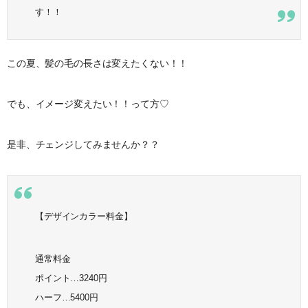
す！！
この夏、髪の毛の長さは変えたくない！！
でも、イメージ変えたい！！って方♡
是非、チェンジしてみませんか？？
【デザインカラー料金】
通常料金
ポイント…3240円
ハーフ…5400円