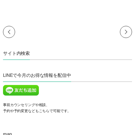
サイト内検索
LINEで今月のお得な情報を配信中
事前カウンセリングや相談、
予約や予約変更などもこちらで可能です。
map