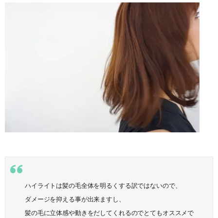
ハイライトは髪の毛全体を明るくする訳ではないので、
ダメージを抑える事が出来ますし、
髪の毛に立体感や動きをだしてくれるのでとてもオススメで