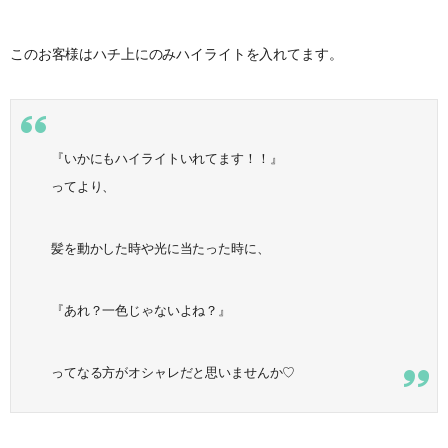
このお客様はハチ上にのみハイライトを入れてます。
『いかにもハイライトいれてます！！』
ってより、
髪を動かした時や光に当たった時に、
『あれ？一色じゃないよね？』
ってなる方がオシャレだと思いませんか♡