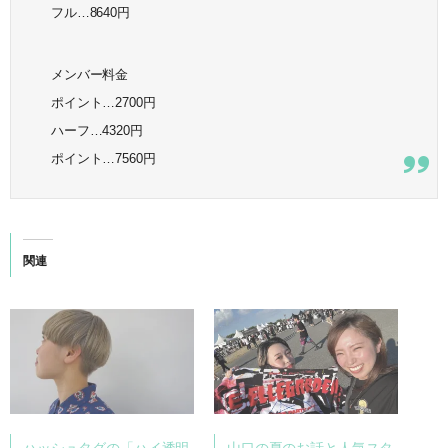
フル…8640円
メンバー料金
ポイント…2700円
ハーフ…4320円
ポイント…7560円
関連