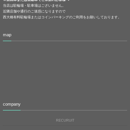
当店は駐輪場・駐車場はございません。
近隣店舗や通行のご迷惑になりますので
西大橋有料駐輪場またはコインパーキングのご利用をお願いしております。
map
company
RECURUIT