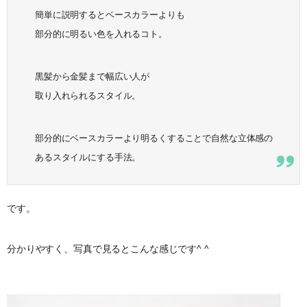
簡単に説明するとベースカラーよりも
部分的に明るい色を入れるコト。
黒髪から金髪まで幅広い人が
取り入れられるスタイル。
部分的にベースカラーより明るくすることで自然な立体感の
あるスタイルにする手法。
です。
分かりやすく、写真で見るとこんな感じです^ ^