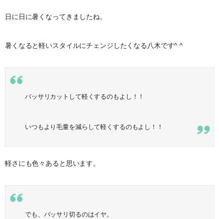
日に日に暑くなってきましたね。
暑くなると軽いスタイルにチェンジしたくなる八木です^ ^
バッサリカットして軽くするのもよし！！
いつもより毛量を減らして軽くするのもよし！！
軽さにも色々あると思います。
でも、バッサリ切るのはイヤ。