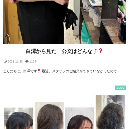
白澤から見た 公文はどんな子
2021-11-23
1104
こんにちは、白澤です
最近、スタッフのご紹介ができていなかったので・…
BLOG