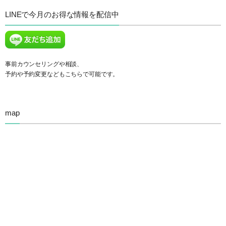
LINEで今月のお得な情報を配信中
事前カウンセリングや相談、
予約や予約変更などもこちらで可能です。
map