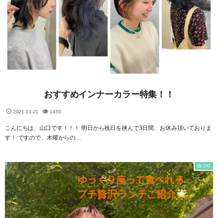
おすすめインナーカラー特集！！
2021-11-21
1450
こんにちは、山口です！！！ 明日から祝日を挟んで3日間、お休み頂いておりま
す！ ですので、木曜からの…
BLOG