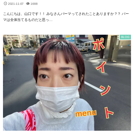
2021-11-07
1688
こんにちは、山口です！！ みなさんパーマってされたことありますか？？ パー
マは全体当てるものだと思っ…
BLOG