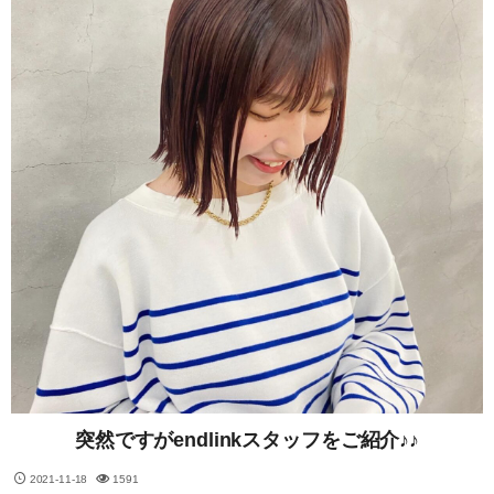
突然ですがendlinkスタッフをご紹介♪♪
2021-11-18
1591