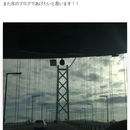
また次のブログであげたいと思います！！