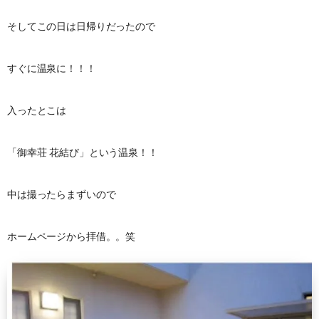
そしてこの日は日帰りだったので
すぐに温泉に！！！
入ったとこは
「御幸荘 花結び」という温泉！！
中は撮ったらまずいので
ホームページから拝借。。笑