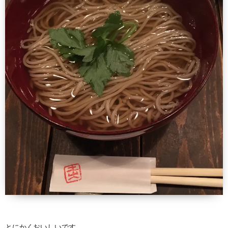
とにかくおいしいです。