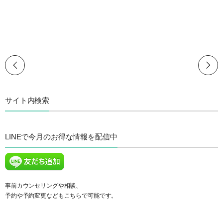
サイト内検索
LINEで今月のお得な情報を配信中
事前カウンセリングや相談、
予約や予約変更などもこちらで可能です。