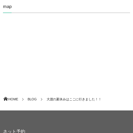
map
HOME
BLOG
大渡の夏休みはここに行きました！！
ネット予約