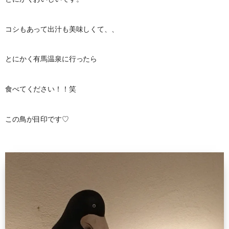
コシもあって出汁も美味しくて、、
とにかく有馬温泉に行ったら
食べてください！！笑
この鳥が目印です♡