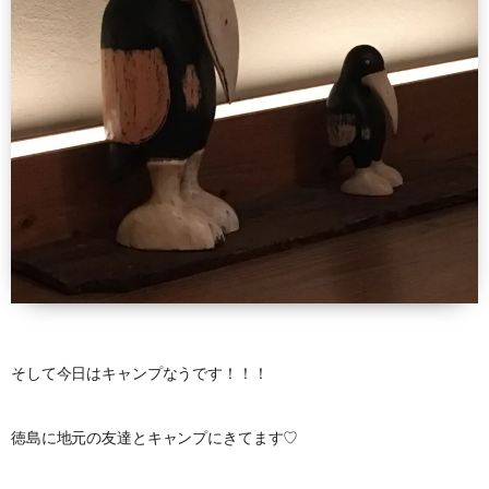
そして今日はキャンプなうです！！！
徳島に地元の友達とキャンプにきてます♡