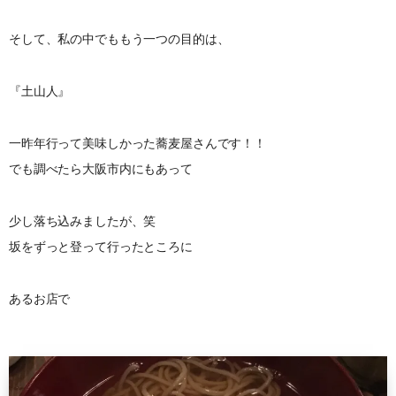
そして、私の中でももう一つの目的は、
『土山人』
一昨年行って美味しかった蕎麦屋さんです！！
でも調べたら大阪市内にもあって
少し落ち込みましたが、笑
坂をずっと登って行ったところに
あるお店で