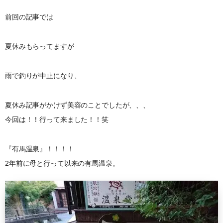
前回の記事では
夏休みもらってますが
雨で釣りが中止になり、
夏休み記事がかけず美容のことでしたが、、、
今回は！！行って来ました！！笑
『有馬温泉』！！！！
2年前に母と行って以来の有馬温泉。