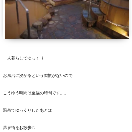
一人暮らしでゆっくり
お風呂に浸かるという習慣がないので
こうゆう時間は至福の時間です。。
温泉でゆっくりしたあとは
温泉街をお散歩♡