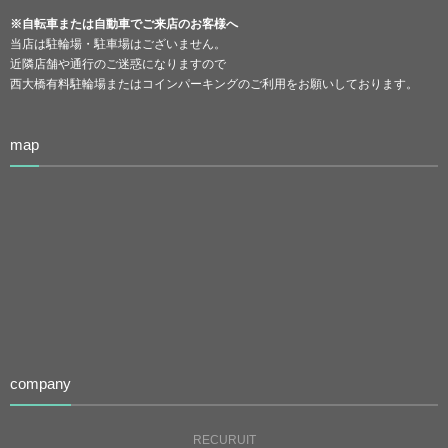
※自転車または自動車でご来店のお客様へ
当店は駐輪場・駐車場はございません。
近隣店舗や通行のご迷惑になりますので
西大橋有料駐輪場またはコインパーキングのご利用をお願いしております。
map
company
RECURUIT