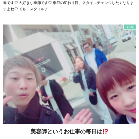
春です♡ 大好きな季節です♡ 季節の変わり目、スタイルチェンジしたくなりま
すよね♡ でも、スタイルチ…
BLOG
美容師というお仕事の毎日は