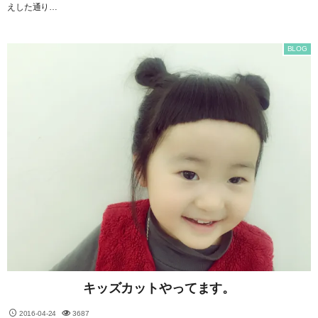
えした通り…
BLOG
キッズカットやってます。
2016-04-24
3687