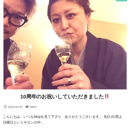
10周年のお祝いしていただきました
2016-04-27
3800
こんにちは。いつもblogを見て下さり、ありがとうございます。 先日 白澤は、
日曜日というサロンの中…