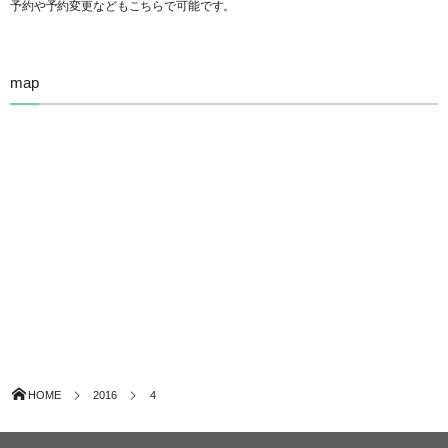
予約や予約変更などもこちらで可能です。
map
HOME
2016
4