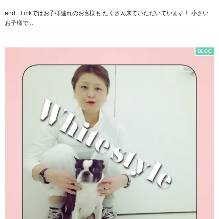
end…Linkではお子様連れのお客様も たくさん来ていただいています！ 小さい
お子様で…
BLOG