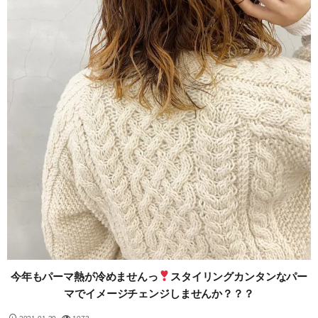
今年もパーマ熱が冷めませんっ
スタイリングカンタンなパー
マでイメージチェンジしませんか？？？