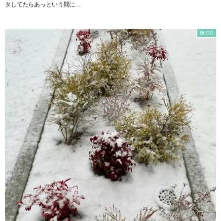
タしてたらあっという間に…
BLOG