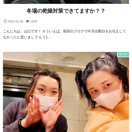
冬場の乾燥対策できてますか？？
2021-01-10
1335
こんにちは、山口です！ そういえば、前回のブログで今月出勤日をお伝えして
なかったと思いまして もう1…
BLOG