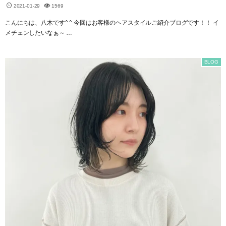
2021-01-29
1569
こんにちは、八木です^ ^ 今回はお客様のヘアスタイルご紹介ブログです！！ イ
メチェンしたいなぁ～ …
BLOG