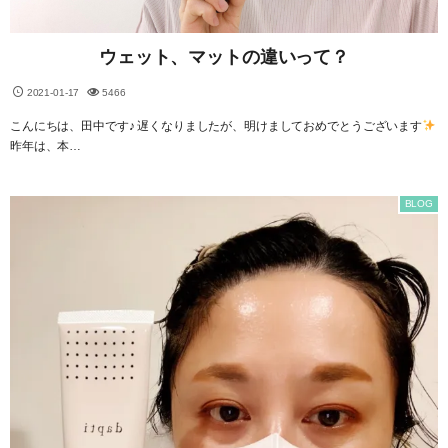
ウェット、マットの違いって？
2021-01-17
5466
こんにちは、田中です♪ 遅くなりましたが、明けましておめでとうございます
昨年は、本…
BLOG