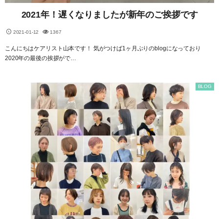
2021年！遅くなりましたが新年のご挨拶です
2021-01-12
1367
こんにちはケアリスト山本です！ 気がつけば1ヶ月ぶりのblogになっており
2020年の最後の挨拶がで…
BLOG