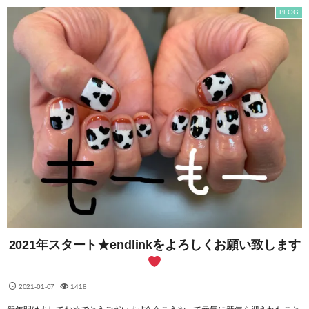
BLOG
2021年スタート★endlinkをよろしくお願い致します
2021-01-07
1418