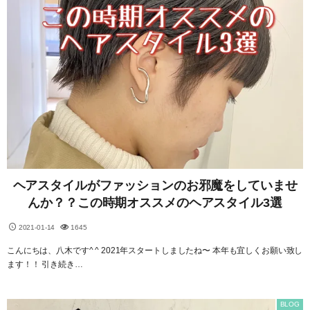
ヘアスタイルがファッションのお邪魔をしていませ
んか？？この時期オススメのヘアスタイル3選
2021-01-14
1645
こんにちは、八木です^ ^ 2021年スタートしましたね〜 本年も宜しくお願い致し
ます！！ 引き続き…
BLOG